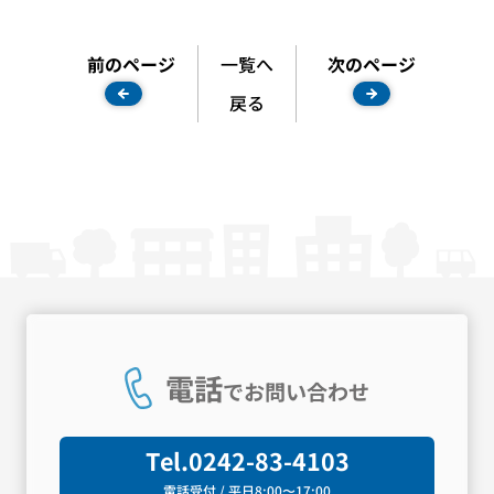
前のページ
一覧へ
次のページ
戻る
電話
でお問い合わせ
Tel.
0242-83-4103
電話受付 / 平日8:00〜17:00