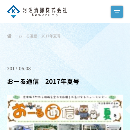
おーる通信 2017年夏号
2017.06.08
おーる通信 2017年夏号