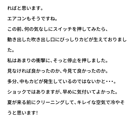
ればと思います。
エアコンもそうですね。
この前、何の気なしにスイッチを押してみたら、
動き出した吹き出し口にびっしりカビが生えておりまし
た。
私はあまりの衝撃に、そっと停止を押しました。
見なければ良かったのか、今見て良かったのか。
多分、中もカビが発生しているのではないかと・・・。
ショックではありますが、早めに気付いてよかった。
夏が来る前にクリーニングして、キレイな空気で冷やそ
うと思います！