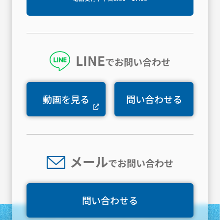
LINE
でお問い合わせ
動画を見る
問い合わせる
メール
でお問い合わせ
問い合わせる