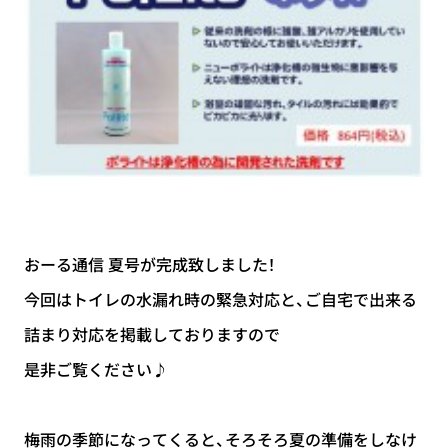
おーる通信 夏号が完成致しました！
今回はトイレの水漏れ時の緊急対応と、ご自宅で出来る
詰まり対応を掲載しておりますので
是非ご覧ください♪
梅雨の季節になってくると、そろそろ夏の準備をしなけ