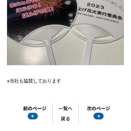
※当社も協賛しております
前のページ
一覧へ
次のページ
戻る