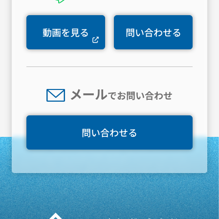
動画を見る
問い合わせる
メール
でお問い合わせ
問い合わせる