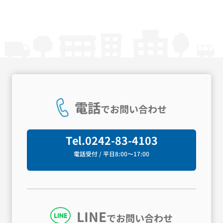
電話
でお問い合わせ
Tel.
0242-83-4103
電話受付 / 平日8:00〜17:00
LINE
でお問い合わせ