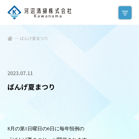
ばんげ夏まつり
2023.07.11
ばんげ夏まつり
8月の第1日曜日の6日に毎年恒例の
