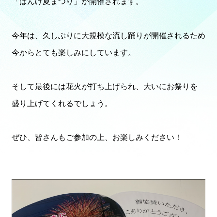
「ばんげ夏まつり」が開催されます。
今年は、久しぶりに大規模な流し踊りが開催されるため
今からとても楽しみにしています。
そして最後には花火が打ち上げられ、大いにお祭りを
盛り上げて
くれるでしょう。
ぜひ、皆さんもご参加の上、お楽しみください！