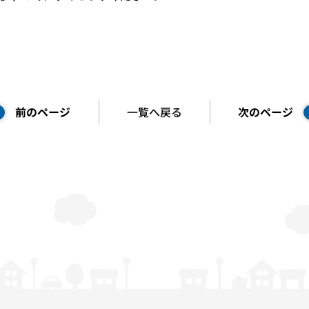
前のページ
一覧へ
戻る
次のページ