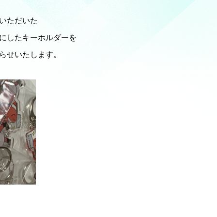
をいただいた
にしたキーホルダーを
らせいたします。