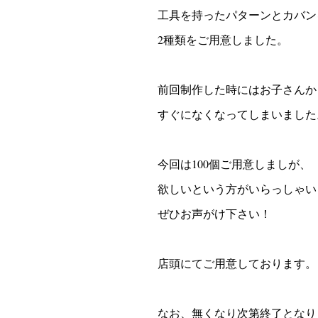
工具を持ったパターンとカバン
2種類をご用意しました。
前回制作した時にはお子さんか
すぐになくなってしまいました
今回は100個ご用意しましが、
欲しいという方がいらっしゃい
ぜひお声がけ下さい！
店頭にてご用意しております。
なお、無くなり次第終了となり