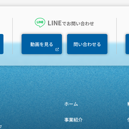
LINE
でお問い合わせ
動画を見る
問い合わせる
ホーム
事業紹介
7