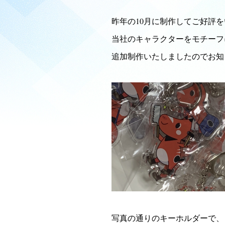
昨年の10月に制作してご好評
当社のキャラクターをモチーフ
追加制作いたしましたのでお知
写真の通りのキーホルダーで、