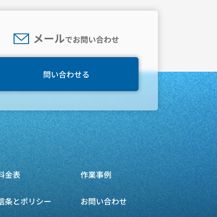
メール
でお問い合わせ
問い合わせる
料金表
作業事例
信条とポリシー
お問い合わせ