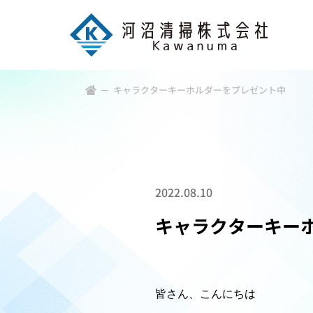
キャラクターキーホルダーをプレゼント中
2022.08.10
キャラクターキー
皆さん、こんにちは