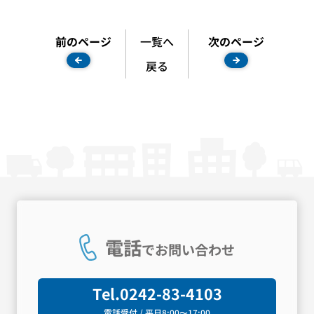
前のページ
一覧へ
次のページ
戻る
電話
でお問い合わせ
Tel.
0242-83-4103
電話受付 / 平日8:00〜17:00