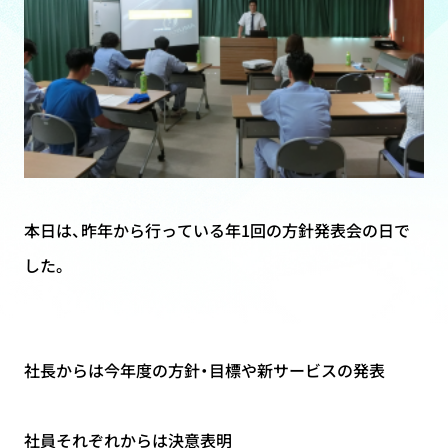
本日は、昨年から行っている年1回の方針発表会の日で
した。
社長からは今年度の方針・目標や新サービスの発表
社員それぞれからは決意表明