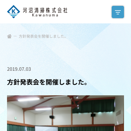
方針発表会を開催しました。
2019.07.03
方針発表会を開催しました。