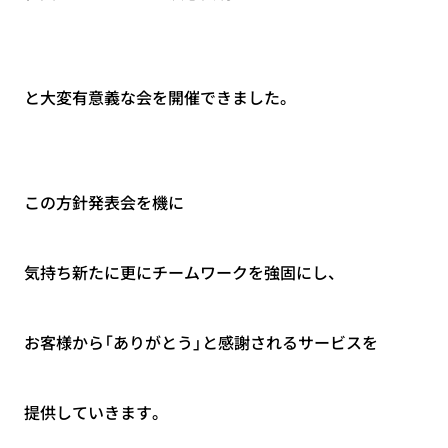
と大変有意義な会を開催できました。
この方針発表会を機に
気持ち新たに更にチームワークを強固にし、
お客様から「ありがとう」と感謝されるサービスを
提供していきます。