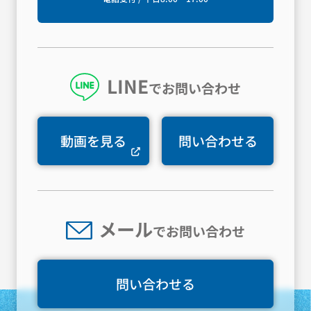
LINE
でお問い合わせ
動画を見る
問い合わせる
メール
でお問い合わせ
問い合わせる