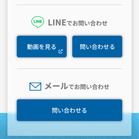
LINE
でお問い合わせ
動画を見る
問い合わせる
メール
でお問い合わせ
問い合わせる