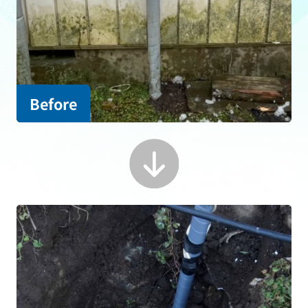
Before