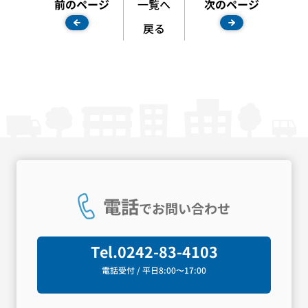
前のページ
一覧へ
次のページ
戻る
電話
でお問い合わせ
Tel.
0242-83-4103
電話受付 / 平日8:00〜17:00