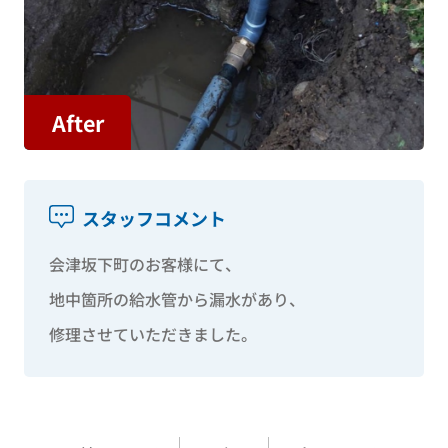
After
スタッフコメント
会津坂下町のお客様にて、
地中箇所の給水管から漏水があり、
修理させていただきました。